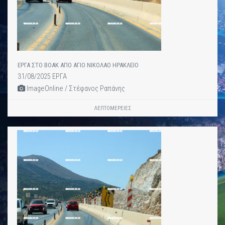
ΕΡΓΑ ΣΤΟ ΒΟΑΚ ΑΠΟ ΑΓΙΟ ΝΙΚΟΛΑΟ ΗΡΑΚΛΕΙΟ
31/08/2025 ΕΡΓΑ
ImageOnline / Στέφανος Ραπάνης
ΛΕΠΤΟΜΈΡΕΙΕΣ