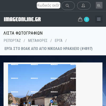
EL
0
ΛΊΣΤΑ ΦΩΤΟΓΡΑΦΙΏΝ
ΡΕΠΟΡΤΑΖ
/
ΜΕΤΑΦΟΡΕΣ
/
ΕΡΓΑ
/
ΕΡΓΑ ΣΤΟ ΒΟΑΚ ΑΠΟ ΑΓΙΟ ΝΙΚΟΛΑΟ ΗΡΑΚΛΕΙΟ (#4897)