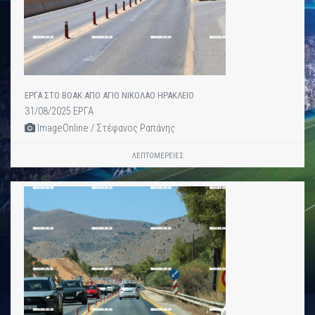
ΕΡΓΑ ΣΤΟ ΒΟΑΚ ΑΠΟ ΑΓΙΟ ΝΙΚΟΛΑΟ ΗΡΑΚΛΕΙΟ
31/08/2025 ΕΡΓΑ
ImageOnline / Στέφανος Ραπάνης
ΛΕΠΤΟΜΈΡΕΙΕΣ