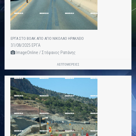
ΕΡΓΑ ΣΤΟ ΒΟΑΚ ΑΠΟ ΑΓΙΟ ΝΙΚΟΛΑΟ ΗΡΑΚΛΕΙΟ
31/08/2025 ΕΡΓΑ
ImageOnline / Στέφανος Ραπάνης
ΛΕΠΤΟΜΈΡΕΙΕΣ