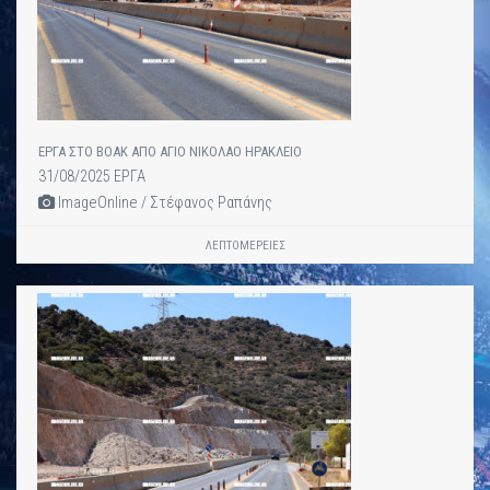
ΕΡΓΑ ΣΤΟ ΒΟΑΚ ΑΠΟ ΑΓΙΟ ΝΙΚΟΛΑΟ ΗΡΑΚΛΕΙΟ
31/08/2025 ΕΡΓΑ
ImageOnline / Στέφανος Ραπάνης
ΛΕΠΤΟΜΈΡΕΙΕΣ