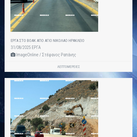
ΕΡΓΑ ΣΤΟ ΒΟΑΚ ΑΠΟ ΑΓΙΟ ΝΙΚΟΛΑΟ ΗΡΑΚΛΕΙΟ
31/08/2025 ΕΡΓΑ
ImageOnline / Στέφανος Ραπάνης
ΛΕΠΤΟΜΈΡΕΙΕΣ