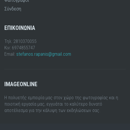
Σύνδεση
ΕΠΙΚΟΙΝΩΝΙΑ
Τηλ: 2810370055
Κιν: 6974855747
Email:
stefanos.rapanis@gmail.com
IMAGEONLINE
Η πολυετής εμπειρία μας στον χώρο της φωτογραφίας και η
ποιοτική εργασία μας, εγγυάται το καλύτερο δυνατό
αποτέλεσμα για την κάλυψη των εκδηλώσεων σας.