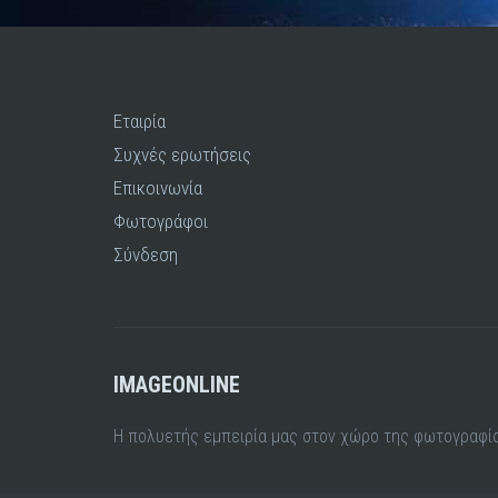
Εταιρία
Συχνές ερωτήσεις
Επικοινωνία
Φωτογράφοι
Σύνδεση
IMAGEONLINE
Η πολυετής εμπειρία μας στον χώρο της φωτογραφία