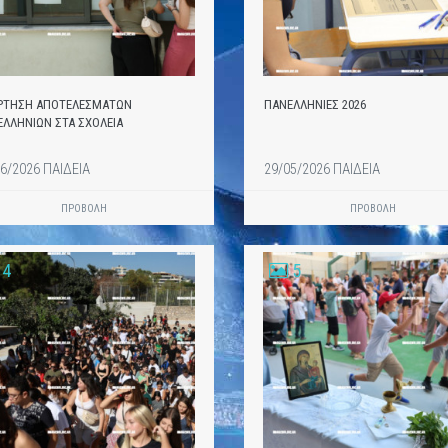
ΡΤΗΣΗ ΑΠΟΤΕΛΕΣΜΑΤΩΝ
ΠΑΝΕΛΛΗΝΙΕΣ 2026
ΛΛΗΝΙΩΝ ΣΤΑ ΣΧΟΛΕΙΑ
6/2026 ΠΑΙΔΕΙΑ
29/05/2026 ΠΑΙΔΕΙΑ
ΠΡΟΒΟΛΗ
ΠΡΟΒΟΛΗ
4
5