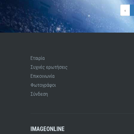
«
Εταιρία
Συχνές ερωτήσεις
Επικοινωνία
Φωτογράφοι
Σύνδεση
IMAGEONLINE