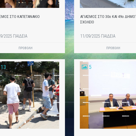
ΑΣΜΟΣ ΣΤΟ ΚΑΠΕΤΑΝΑΚΙΟ
ΑΓΙΑΣΜΟΣ ΣΤΟ 30ο ΚΑΙ 49ο ΔΗΜΟ
ΣΧΟΛΕΙΟ
9/2025 ΠΑΙΔΕΙΑ
11/09/2025 ΠΑΙΔΕΙΑ
ΠΡΟΒΟΛΗ
ΠΡΟΒΟΛΗ
13
5