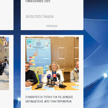
ΠΑΝΕΛΛΗΝΙΕΣ 2025
30/05/2025 ΠΑΙΔΕΙΑ
ΠΡΟΒΟΛΗ
1
ΣΥΝΕΝΤΕΥΞΗ ΤΥΠΟΥ ΓΙΑ ΤΙΣ ΔΡΑΣΕΙΣ
ΕΚΠΑΙΔΕΥΣΗΣ ΑΠΟ ΤΗΝ ΠΕΡΙΦΕΡΕΙΑ