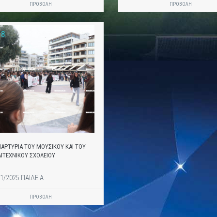
ΠΡΟΒΟΛΗ
ΠΡΟΒΟΛΗ
8
ΑΡΤΥΡΙΑ ΤΟΥ ΜΟΥΣΙΚΟΥ ΚΑΙ ΤΟΥ
ΙΤΕΧΝΙΚΟΥ ΣΧΟΛΕΙΟΥ
1/2025 ΠΑΙΔΕΙΑ
ΠΡΟΒΟΛΗ