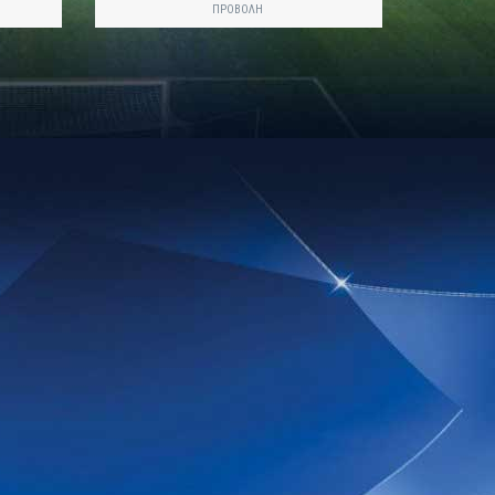
ΠΡΟΒΟΛΗ