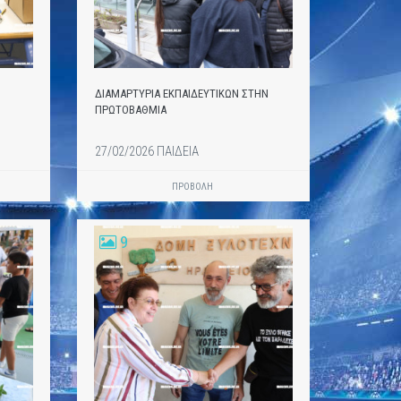
ΔΙΑΜΑΡΤΥΡΙΑ ΕΚΠΑΙΔΕΥΤΙΚΩΝ ΣΤΗΝ
ΠΡΩΤΟΒΑΘΜΙΑ
27/02/2026 ΠΑΙΔΕΙΑ
ΠΡΟΒΟΛΗ
9