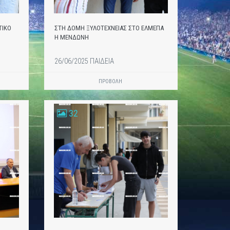
ΤΙΚΟ
ΣΤΗ ΔΟΜΗ ΞΥΛΟΤΕΧΝΕΙΑΣ ΣΤΟ ΕΛΜΕΠΑ
Η ΜΕΝΔΩΝΗ
26/06/2025 ΠΑΙΔΕΙΑ
ΠΡΟΒΟΛΗ
32