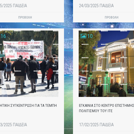
5/2025 ΠΑΙΔΕΙΑ
24/03/2025 ΠΑΙΔΕΙΑ
ΠΡΟΒΟΛΗ
ΠΡΟΒΟΛΗ
16
10
ΗΤΙΚΗ ΣΥΓΚΕΝΤΡΩΣΗ ΓΙΑ ΤΑ ΤΕΜΠΗ
ΕΓΚΑΙΝΙΑ ΣΤΟ ΚΕΝΤΡΟ ΕΠΙΣΤΗΜΗΣ
ΠΟΛΙΤΙΣΜΟΥ ΤΟΥ ΙΤΕ
3/2025 ΠΑΙΔΕΙΑ
17/02/2025 ΠΑΙΔΕΙΑ