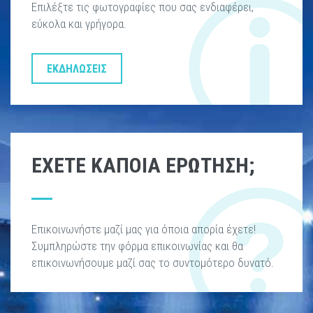
Επιλέξτε τις φωτογραφίες που σας ενδιαφέρει,
εύκολα και γρήγορα.
ΕΚΔΗΛΏΣΕΙΣ
ΈΧΕΤΕ ΚΑΠΟΙΑ ΕΡΩΤΗΣΗ;
Επικοινωνήστε μαζί μας για όποια απορία έχετε!
Συμπληρώστε την φόρμα επικοινωνίας και θα
επικοινωνήσουμε μαζί σας το συντομότερο δυνατό.