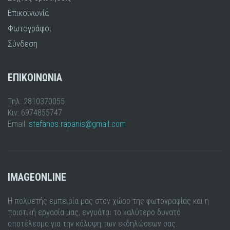
Επικοινωνία
Φωτογράφοι
Σύνδεση
ΕΠΙΚΟΙΝΩΝΙΑ
Τηλ: 2810370055
Κιν: 6974855747
Email:
stefanos.rapanis@gmail.com
IMAGEONLINE
Η πολυετής εμπειρία μας στον χώρο της φωτογραφίας και η
ποιοτική εργασία μας, εγγυάται το καλύτερο δυνατό
αποτέλεσμα για την κάλυψη των εκδηλώσεων σας.