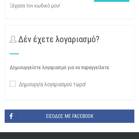
Ξέχασα τον κωδικό μου!
Δέν έχετε λογαριασμό?
Δημιουργείστε λογαριασμό για να παραγγείλετε.
Δημιουργία λογαριασμού τώρα!
ΕΊΣΟΔΟΣ ΜΕ FACEBOOK