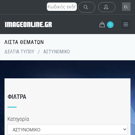
EL
0
ΛΊΣΤΑ ΘΕΜΆΤΩΝ
ΔΕΛΤΙΑ ΤΥΠΟΥ
/
ΑΣΤΥΝΟΜΙΚΟ
ΦΊΛΤΡΑ
Κατηγορία