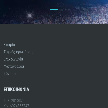
Εταιρία
Συχνές ερωτήσεις
Επικοινωνία
Φωτογράφοι
Σύνδεση
ΕΠΙΚΟΙΝΩΝΙΑ
Τηλ: 2810370055
Κιν: 6974855747