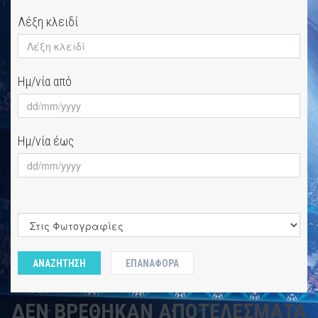
Λέξη κλειδί
Ημ/νία από
Ημ/νία έως
ΑΝΑΖΗΤΗΣΗ
ΕΠΑΝΑΦΟΡΆ
ΔΕΝ ΒΡΈΘΗΚΑΝ ΑΠΟΤΕΛΈΣΜΑΤΑ