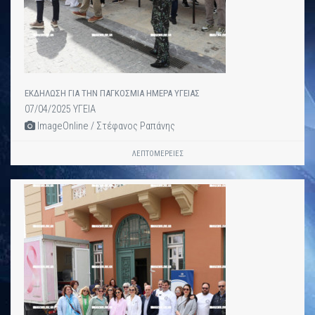
ΕΚΔΗΛΩΣΗ ΓΙΑ ΤΗΝ ΠΑΓΚΟΣΜΙΑ ΗΜΕΡΑ ΥΓΕΙΑΣ
07/04/2025 ΥΓΕΙΑ
ImageOnline / Στέφανος Ραπάνης
ΛΕΠΤΟΜΈΡΕΙΕΣ