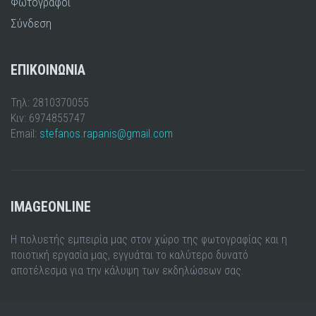
Φωτογράφοι
Σύνδεση
ΕΠΙΚΟΙΝΩΝΙΑ
Τηλ: 2810370055
Κιν: 6974855747
Email:
stefanos.rapanis@gmail.com
IMAGEONLINE
Η πολυετής εμπειρία μας στον χώρο της φωτογραφίας και η
ποιοτική εργασία μας, εγγυάται το καλύτερο δυνατό
αποτέλεσμα για την κάλυψη των εκδηλώσεων σας.