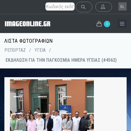
EL
0
ΛΊΣΤΑ ΦΩΤΟΓΡΑΦΙΏΝ
ΡΕΠΟΡΤΑΖ
/
ΥΓΕΙΑ
/
ΕΚΔΗΛΩΣΗ ΓΙΑ ΤΗΝ ΠΑΓΚΟΣΜΙΑ ΗΜΕΡΑ ΥΓΕΙΑΣ (#4562)