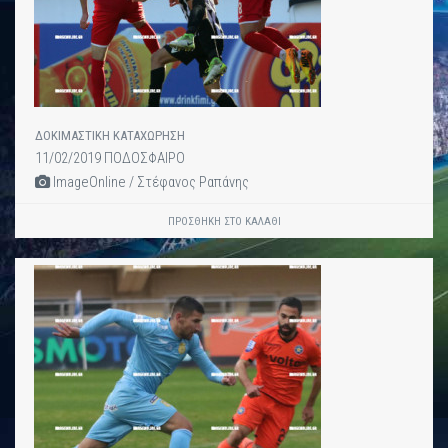
ΔΟΚΙΜΑΣΤΙΚΗ ΚΑΤΑΧΩΡΗΣΗ
11/02/2019 ΠΟΔΟΣΦΑΙΡΟ
ImageOnline / Στέφανος Ραπάνης
ΠΡΟΣΘΉΚΗ ΣΤΟ ΚΑΛΆΘΙ