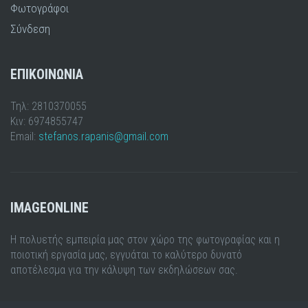
Φωτογράφοι
Σύνδεση
ΕΠΙΚΟΙΝΩΝΙΑ
Τηλ: 2810370055
Κιν: 6974855747
Email:
stefanos.rapanis@gmail.com
IMAGEONLINE
Η πολυετής εμπειρία μας στον χώρο της φωτογραφίας και η
ποιοτική εργασία μας, εγγυάται το καλύτερο δυνατό
αποτέλεσμα για την κάλυψη των εκδηλώσεων σας.