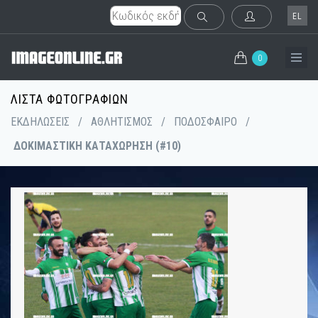
EL
0
ΛΊΣΤΑ ΦΩΤΟΓΡΑΦΙΏΝ
ΕΚΔΗΛΩΣΕΙΣ
/
ΑΘΛΗΤΙΣΜΟΣ
/
ΠΟΔΟΣΦΑΙΡΟ
/
ΔΟΚΙΜΑΣΤΙΚΗ ΚΑΤΑΧΩΡΗΣΗ (#10)