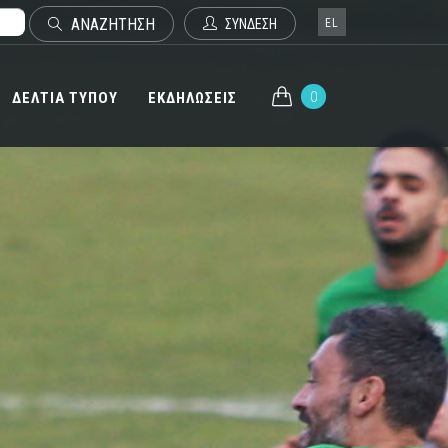
ΑΝΑΖΗΤΗΣΗ
EL
ΣΥΝΔΕΣΗ
0
ΔΕΛΤΙΑ ΤΥΠΟΥ
ΕΚΔΗΛΩΣΕΙΣ