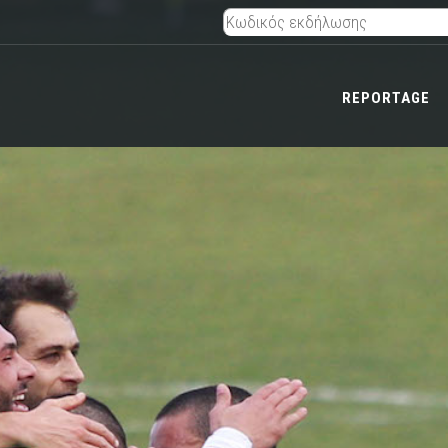
REPORTAGE